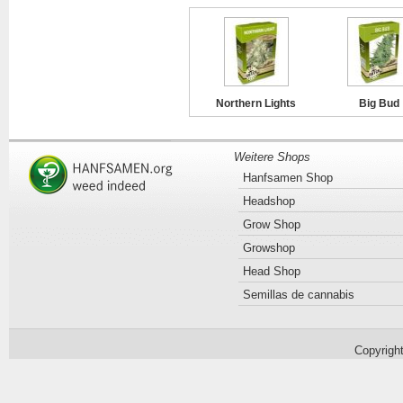
Northern Lights
Big Bud
Weitere Shops
Hanfsamen Shop
Headshop
Grow Shop
Growshop
Head Shop
Semillas de cannabis
Copyrigh