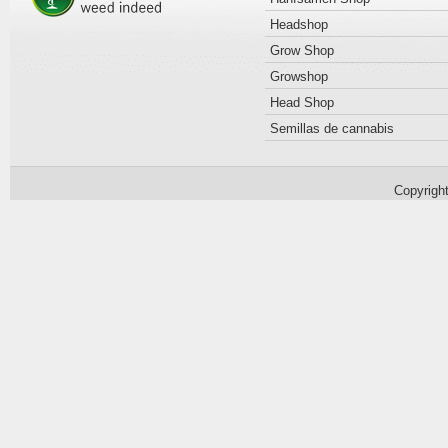
Headshop
Grow Shop
Growshop
Head Shop
Semillas de cannabis
Copyrigh