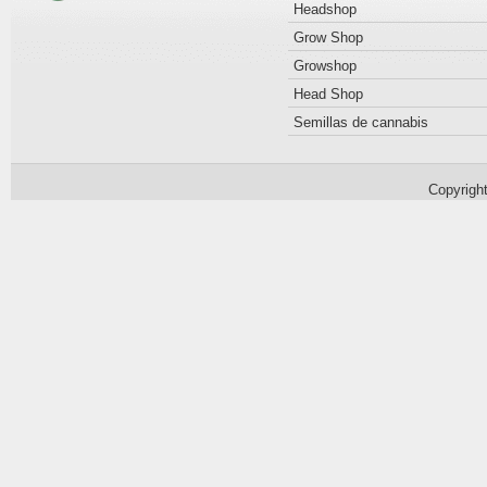
Headshop
Grow Shop
Growshop
Head Shop
Semillas de cannabis
Copyrigh