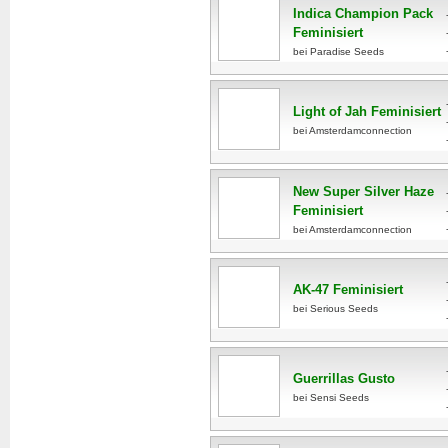
Indica Champion Pack
Feminisiert
bei Paradise Seeds
Light of Jah Feminisiert
bei Amsterdamconnection
New Super Silver Haze
Feminisiert
bei Amsterdamconnection
AK-47 Feminisiert
bei Serious Seeds
Guerrillas Gusto
bei Sensi Seeds