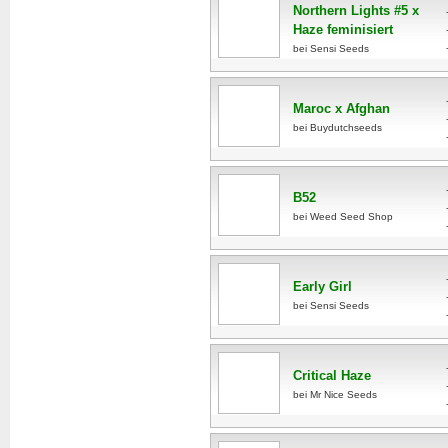
Northern Lights #5 x
Haze feminisiert
bei Sensi Seeds
Maroc x Afghan
bei Buydutchseeds
B52
bei Weed Seed Shop
Early Girl
bei Sensi Seeds
Critical Haze
bei Mr Nice Seeds