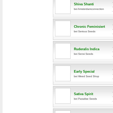
Shiva Shanti
bei Amsterdamconnection
Chronic Feminisiert
bei Serious Seeds
Ruderalis Indica
bei Sensi Seeds
Early Special
bei Weed Seed Shop
Sativa Spirit
bei Paradise Seeds