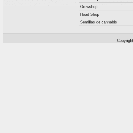
Growshop
Head Shop
Semillas de cannabis
Copyrigh